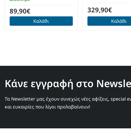
329,90€
89,90€
Καλάθι
Καλάθι
Κάνε εγγραφή στο Newslet
Τα Newsletter μας έχουν συνεχώς νέες αφίξεις, special e
και ευκαιρίες που λίγοι προλαβαίνουν!