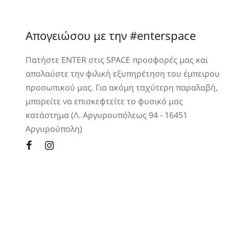
Απογειώσου με την #enterspace
Πατήστε ENTER στις SPACE προσφορές μας και
απολαύστε την φιλική εξυπηρέτηση του έμπειρου
προσωπικού μας. Για ακόμη ταχύτερη παραλαβή,
μπορείτε να επισκεφτείτε το φυσικό μας
κατάστημα (Λ. Αργυρουπόλεως 94 - 16451
Αργυρούπολη)