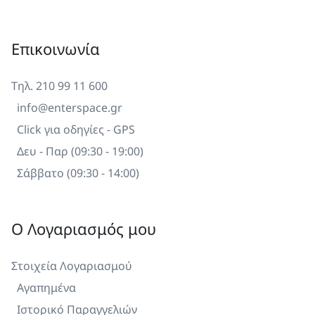
Επικοινωνία
Τηλ. 210 99 11 600
info@enterspace.gr
Click για οδηγίες - GPS
Δευ - Παρ (09:30 - 19:00)
Σάββατο (09:30 - 14:00)
Ο Λογαριασμός μου
Στοιχεία Λογαριασμού
Αγαπημένα
Ιστορικό Παραγγελιών