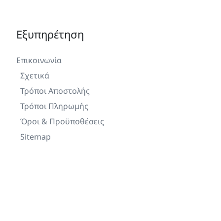
Εξυπηρέτηση
Επικοινωνία
Σχετικά
Τρόποι Αποστολής
Τρόποι Πληρωμής
Όροι & Προϋποθέσεις
Sitemap