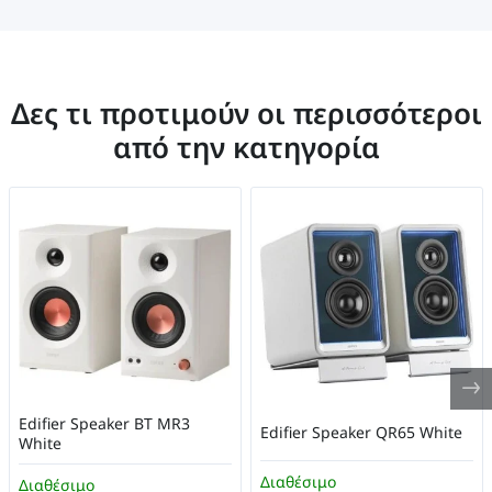
Δες τι προτιμούν οι περισσότεροι
από την κατηγορία
Edifier Speaker BT MR3
Edifier Speaker QR65 White
White
Διαθέσιμο
Διαθέσιμο