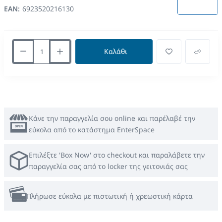
EAN:
6923520216130
Καλάθι
Κάνε την παραγγελία σου online και παρέλαβέ την
εύκολα από το κατάστημα EnterSpace
Επιλέξτε 'Box Now' στο checkout και παραλάβετε την
παραγγελία σας από το locker της γειτονιάς σας
Πλήρωσε εύκολα με πιστωτική ή χρεωστική κάρτα