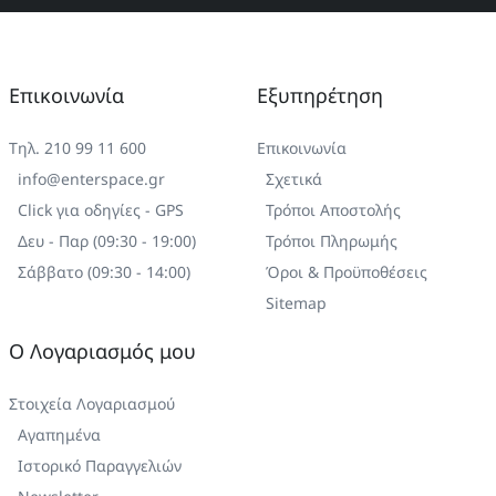
Επικοινωνία
Εξυπηρέτηση
Τηλ. 210 99 11 600
Επικοινωνία
info@enterspace.gr
Σχετικά
Click για οδηγίες - GPS
Τρόποι Αποστολής
Δευ - Παρ (09:30 - 19:00)
Τρόποι Πληρωμής
Σάββατο (09:30 - 14:00)
Όροι & Προϋποθέσεις
Sitemap
Ο Λογαριασμός μου
Στοιχεία Λογαριασμού
Αγαπημένα
Ιστορικό Παραγγελιών