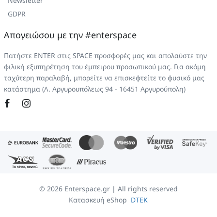
Newsletter
GDPR
Απογειώσου με την #enterspace
Πατήστε ENTER στις SPACE προσφορές μας και απολαύστε την
φιλική εξυπηρέτηση του έμπειρου προσωπικού μας. Για ακόμη
ταχύτερη παραλαβή, μπορείτε να επισκεφτείτε το φυσικό μας
κατάστημα (Λ. Αργυρουπόλεως 94 - 16451 Αργυρούπολη)
©
2026
Enterspace.gr | All rights reserved
Κατασκευή eShop
DTEK