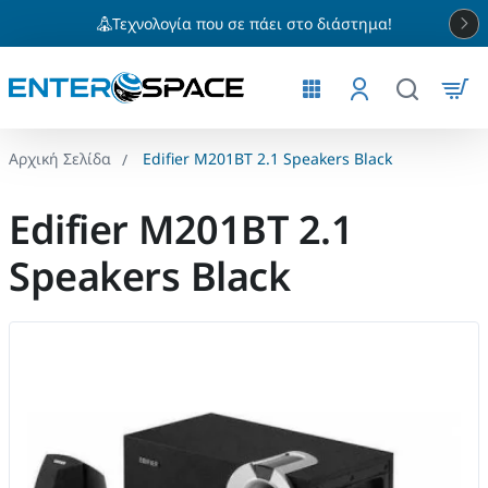
Τεχνολογία που σε πάει στο διάστημα!
Edifier M201BT 2.1 Speakers Black
home
Edifier M201BT 2.1
Speakers Black