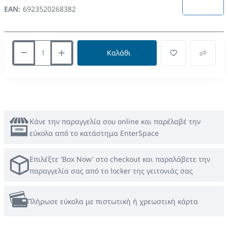
EAN:
6923520268382
Καλάθι
Κάνε την παραγγελία σου online και παρέλαβέ την
εύκολα από το κατάστημα EnterSpace
Επιλέξτε 'Box Now' στο checkout και παραλάβετε την
παραγγελία σας από το locker της γειτονιάς σας
Πλήρωσε εύκολα με πιστωτική ή χρεωστική κάρτα