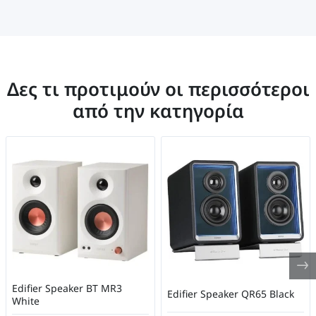
Δες τι προτιμούν οι περισσότεροι
από την κατηγορία
Edifier Speaker BT MR3
Edifier Speaker QR65 Black
White