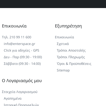
Επικοινωνία
Εξυπηρέτηση
Τηλ. 210 99 11 600
Επικοινωνία
info@enterspace.gr
Σχετικά
Click για οδηγίες - GPS
Τρόποι Αποστολής
Δευ - Παρ (09:30 - 19:00)
Τρόποι Πληρωμής
Σάββατο (09:30 - 14:00)
Όροι & Προϋποθέσεις
Sitemap
Ο Λογαριασμός μου
Στοιχεία Λογαριασμού
Αγαπημένα
Ιστορικό Παραγγελιών