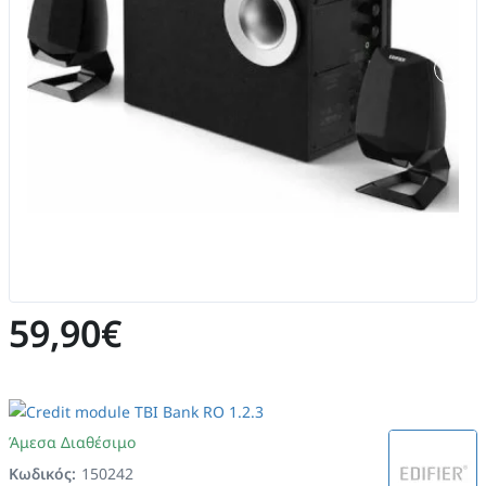
59,90€
Άμεσα Διαθέσιμο
Κωδικός:
150242