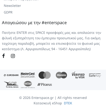
Newsletter
GDPR
Απογειώσου με την #enterspace
Πατήστε ENTER στις SPACE προσφορές μας και απολαύστε την
φιλική εξυπηρέτηση του έμπειρου προσωπικού μας. Για ακόμη
ταχύτερη παραλαβή, μπορείτε να επισκεφτείτε το φυσικό μας
κατάστημα (Λ. Αργυρουπόλεως 94 - 16451 Αργυρούπολη)
©
2026
Enterspace.gr | All rights reserved
Κατασκευή eShop
DTEK