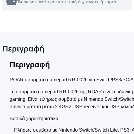
Πλήρωσε εύκολα με πιστωτική ή χρεωστική κάρτα
Περιγραφή
Περιγραφή
ROAR ασύρματο gamepad RR-0026 για Switch/PS3/PC/An
Το ασύρματο gamepad RR-0026 της ROAR είναι η ιδανική 
gaming. Είναι πλήρως συμβατό με Nintendo Switch/Switch
συνδεσιμότητα μέσω 2.4GHz USB receiver και USB καλωδ
Βασικά χαρακτηριστικά:
Πλήρως συμβατό με Nintendo Switch/Switch Lite, PS3, 