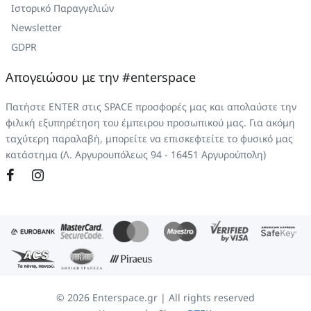
Ιστορικό Παραγγελιών
Newsletter
GDPR
Απογειώσου με την #enterspace
Πατήστε ENTER στις SPACE προσφορές μας και απολαύστε την
φιλική εξυπηρέτηση του έμπειρου προσωπικού μας. Για ακόμη
ταχύτερη παραλαβή, μπορείτε να επισκεφτείτε το φυσικό μας
κατάστημα (Λ. Αργυρουπόλεως 94 - 16451 Αργυρούπολη)
©
2026
Enterspace.gr | All rights reserved