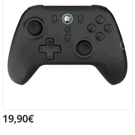
19,90€