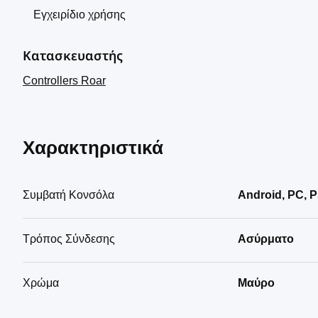
Εγχειρίδιο χρήσης
Κατασκευαστής
Controllers Roar
Χαρακτηριστικά
Συμβατή Κονσόλα
Android, PC, P
Τρόπος Σύνδεσης
Ασύρματο
Χρώμα
Μαύρο