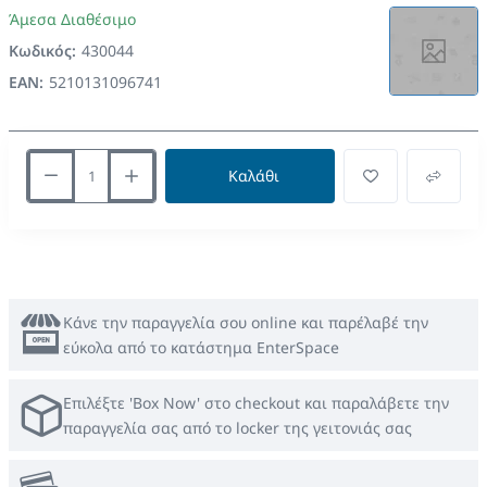
Άμεσα Διαθέσιμο
Κωδικός:
430044
EAN:
5210131096741
Καλάθι
Κάνε την παραγγελία σου online και παρέλαβέ την
εύκολα από το κατάστημα EnterSpace
Επιλέξτε 'Box Now' στο checkout και παραλάβετε την
παραγγελία σας από το locker της γειτονιάς σας