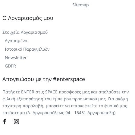
Sitemap
Ο Λογαριασμός μου
Στοιχεία Λογαριασμού
Αγαπημένα
Ιστορικό Παραγγελιών
Newsletter
GDPR
Απογειώσου με την #enterspace
Πατήστε ENTER στις SPACE προσφορές μας και απολαύστε την
φιλική εξυπηρέτηση του έμπειρου προσωπικού μας. Για ακόμη
ταχύτερη παραλαβή, μπορείτε να επισκεφτείτε το φυσικό μας
κατάστημα (Λ. Αργυρουπόλεως 94 - 16451 Αργυρούπολη)