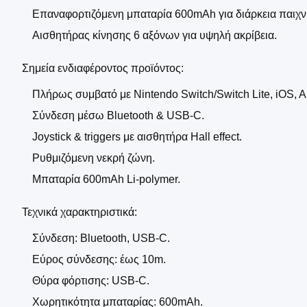
Επαναφορτιζόμενη μπαταρία 600mAh για διάρκεια παιχνι
Αισθητήρας κίνησης 6 αξόνων για υψηλή ακρίβεια.
Σημεία ενδιαφέροντος προϊόντος:
Πλήρως συμβατό με Nintendo Switch/Switch Lite, iOS, A
Σύνδεση μέσω Bluetooth & USB-C.
Joystick & triggers με αισθητήρα Hall effect.
Ρυθμιζόμενη νεκρή ζώνη.
Μπαταρία 600mAh Li-polymer.
Τεχνικά χαρακτηριστικά:
Σύνδεση: Bluetooth, USB-C.
Εύρος σύνδεσης: έως 10m.
Θύρα φόρτισης: USB-C.
Χωρητικότητα μπαταρίας: 600mAh.