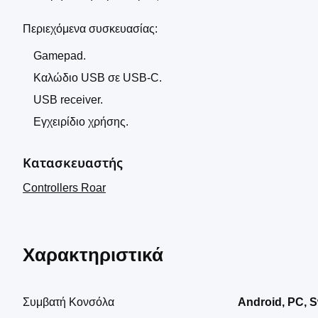
Περιεχόμενα συσκευασίας:
Gamepad.
Καλώδιο USB σε USB-C.
USB receiver.
Εγχειρίδιο χρήσης.
Κατασκευαστής
Controllers Roar
Χαρακτηριστικά
Συμβατή Κονσόλα
Android, PC, S