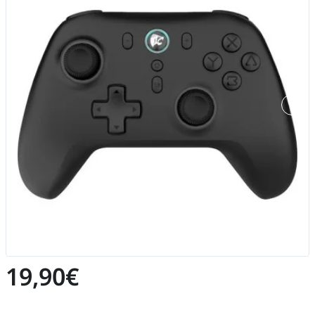
19,90€