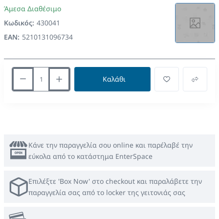
Άμεσα Διαθέσιμο
Κωδικός:
430041
EAN:
5210131096734
Καλάθι
Κάνε την παραγγελία σου online και παρέλαβέ την
εύκολα από το κατάστημα EnterSpace
Επιλέξτε 'Box Now' στο checkout και παραλάβετε την
παραγγελία σας από το locker της γειτονιάς σας