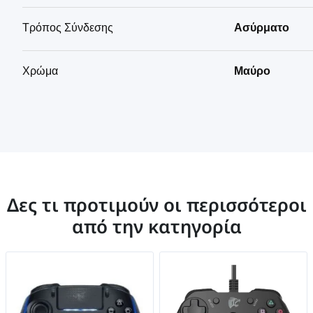
Τρόπος Σύνδεσης
Ασύρματο
Χρώμα
Μαύρο
Δες τι προτιμούν οι περισσότεροι
από την κατηγορία