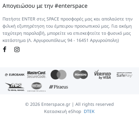
Απογειώσου με την #enterspace
Πατήστε ENTER στις SPACE προσφορές μας και απολαύστε την
φιλική εξυπηρέτηση του έμπειρου προσωπικού μας. Για ακόμη
ταχύτερη παραλαβή, μπορείτε να επισκεφτείτε το φυσικό μας
κατάστημα (Λ. Αργυρουπόλεως 94 - 16451 Αργυρούπολη)
©
2026
Enterspace.gr | All rights reserved
Κατασκευή eShop
DTEK