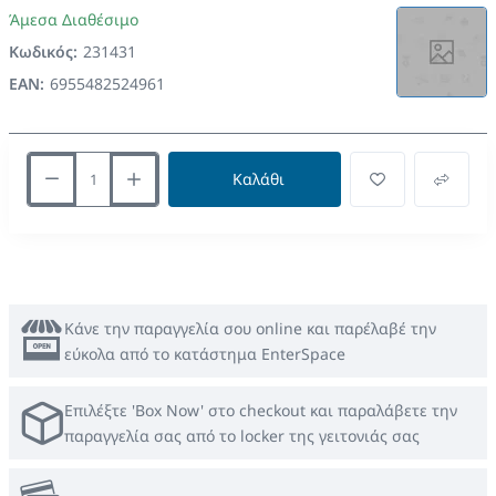
Άμεσα Διαθέσιμο
Κωδικός:
231431
EAN:
6955482524961
Καλάθι
Κάνε την παραγγελία σου online και παρέλαβέ την
εύκολα από το κατάστημα EnterSpace
Επιλέξτε 'Box Now' στο checkout και παραλάβετε την
παραγγελία σας από το locker της γειτονιάς σας