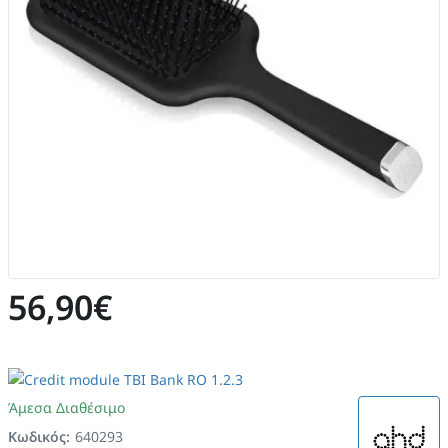
56,90€
Άμεσα Διαθέσιμο
Κωδικός:
640293