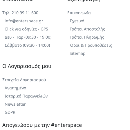
Τηλ. 210 99 11 600
Επικοινωνία
info@enterspace.gr
Σχετικά
Click για οδηγίες - GPS
Τρόποι Αποστολής
Δευ - Παρ (09:30 - 19:00)
Τρόποι Πληρωμής
Σάββατο (09:30 - 14:00)
Όροι & Προϋποθέσεις
Sitemap
Ο Λογαριασμός μου
Στοιχεία Λογαριασμού
Αγαπημένα
Ιστορικό Παραγγελιών
Newsletter
GDPR
Απογειώσου με την #enterspace