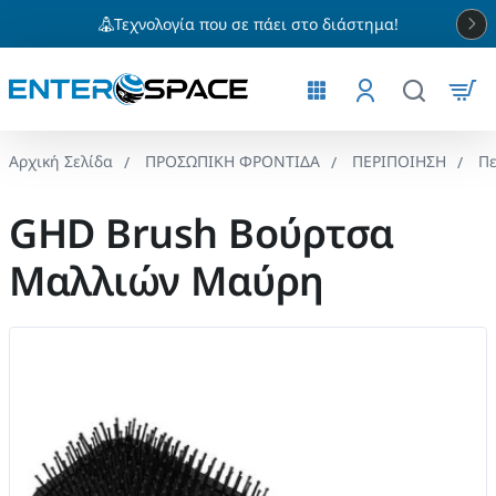
Τεχνολογία που σε πάει στο διάστημα!
ΠΡΟΣΩΠΙΚΗ ΦΡΟΝΤΙΔΑ
ΠΕΡΙΠΟΙΗΣΗ
Π
home
GHD Brush Βούρτσα
Μαλλιών Μαύρη