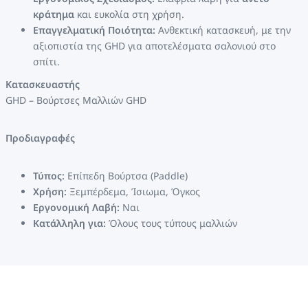
κράτημα
και ευκολία στη χρήση.
Επαγγελματική Ποιότητα:
Ανθεκτική κατασκευή, με την
αξιοπιστία της GHD για αποτελέσματα σαλονιού στο
σπίτι.
Κατασκευαστής
GHD – Βούρτσες Μαλλιών GHD
Προδιαγραφές
Τύπος:
Επίπεδη Βούρτσα (Paddle)
Χρήση:
Ξεμπέρδεμα, Ίσιωμα, Όγκος
Εργονομική Λαβή:
Ναι
Κατάλληλη για:
Όλους τους τύπους μαλλιών