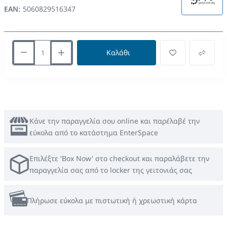
EAN:
5060829516347
Καλάθι
Κάνε την παραγγελία σου online και παρέλαβέ την
εύκολα από το κατάστημα EnterSpace
Επιλέξτε 'Box Now' στο checkout και παραλάβετε την
παραγγελία σας από το locker της γειτονιάς σας
Πλήρωσε εύκολα με πιστωτική ή χρεωστική κάρτα