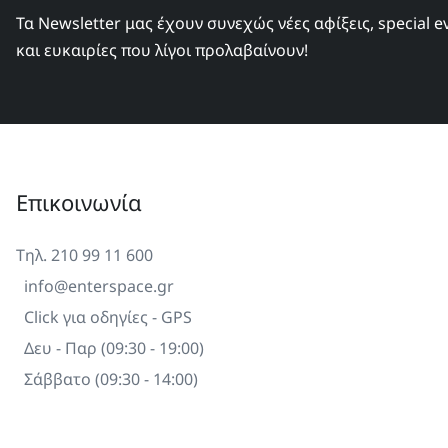
Τα Newsletter μας έχουν συνεχώς νέες αφίξεις, special e
και ευκαιρίες που λίγοι προλαβαίνουν!
Επικοινωνία
Τηλ. 210 99 11 600
info@enterspace.gr
Click για οδηγίες - GPS
Δευ - Παρ (09:30 - 19:00)
Σάββατο (09:30 - 14:00)