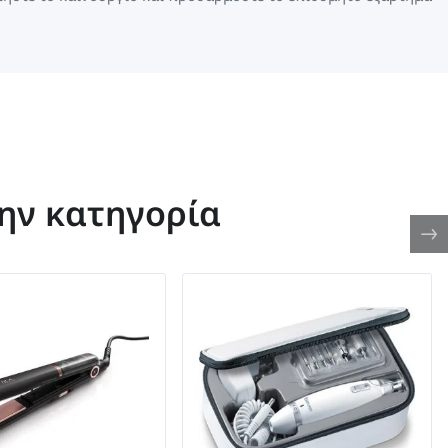
την κατηγορία