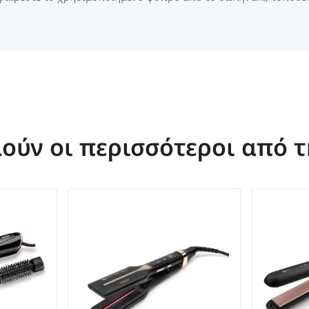
μούν οι περισσότεροι από 