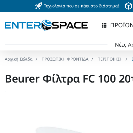
Τεχνολογία που σε πάει στο διάστημα!
ΠΡΟΪΟ
Νέες Α
ΠΡΟΣΩΠΙΚΗ ΦΡΟΝΤΙΔΑ
ΠΕΡΙΠΟΙΗΣΗ
home
Beurer Φίλτρα FC 100 20