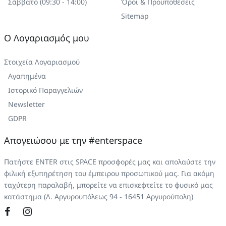
Σάββατο (09:30 - 14:00)
Όροι & Προϋποθέσεις
Sitemap
Ο Λογαριασμός μου
Στοιχεία Λογαριασμού
Αγαπημένα
Ιστορικό Παραγγελιών
Newsletter
GDPR
Απογειώσου με την #enterspace
Πατήστε ENTER στις SPACE προσφορές μας και απολαύστε την
φιλική εξυπηρέτηση του έμπειρου προσωπικού μας. Για ακόμη
ταχύτερη παραλαβή, μπορείτε να επισκεφτείτε το φυσικό μας
κατάστημα (Λ. Αργυρουπόλεως 94 - 16451 Αργυρούπολη)