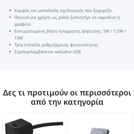
Κομψός και μοναδικός σχεδιασμός που ξεχωρίζει
Ιδανικό για χρήση ως ρολόι ξυπνητήρι σε κομοδίνο ή
γραφείο
Ενσωματωμένη βάση ασύρματης φόρτισης: 5W / 7,5W /
10W
Τρία επίπεδα ρυθμιζόμενης φωτεινότητας
Συμπεριλαμβάνεται καλώδιο USB
Δες τι προτιμούν οι περισσότεροι
από την κατηγορία