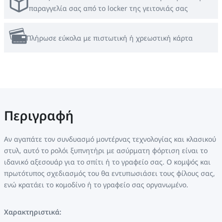
παραγγελία σας από το locker της γειτονιάς σας
Πλήρωσε εύκολα με πιστωτική ή χρεωστική κάρτα
Περιγραφή
Αν αγαπάτε τον συνδυασμό μοντέρνας τεχνολογίας και κλασικού
στυλ, αυτό το ρολόι ξυπνητήρι με ασύρματη φόρτιση είναι το
ιδανικό αξεσουάρ για το σπίτι ή το γραφείο σας. Ο κομψός και
πρωτότυπος σχεδιασμός του θα εντυπωσιάσει τους φίλους σας,
ενώ κρατάει το κομοδίνο ή το γραφείο σας οργανωμένο.
Χαρακτηριστικά: