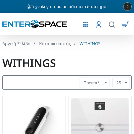
Τεχνολογία που σε πάει στο διάστημα!
Κατασκευαστής
WITHINGS
home
WITHINGS