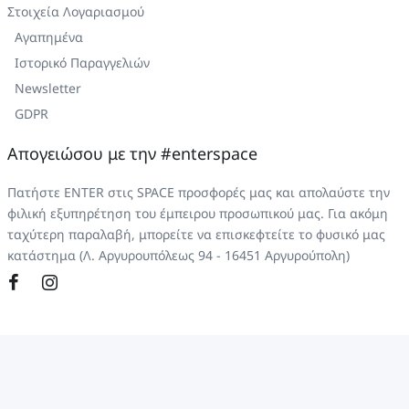
Στοιχεία Λογαριασμού
Αγαπημένα
Ιστορικό Παραγγελιών
Newsletter
GDPR
Απογειώσου με την #enterspace
Πατήστε ENTER στις SPACE προσφορές μας και απολαύστε την
φιλική εξυπηρέτηση του έμπειρου προσωπικού μας. Για ακόμη
ταχύτερη παραλαβή, μπορείτε να επισκεφτείτε το φυσικό μας
κατάστημα (Λ. Αργυρουπόλεως 94 - 16451 Αργυρούπολη)