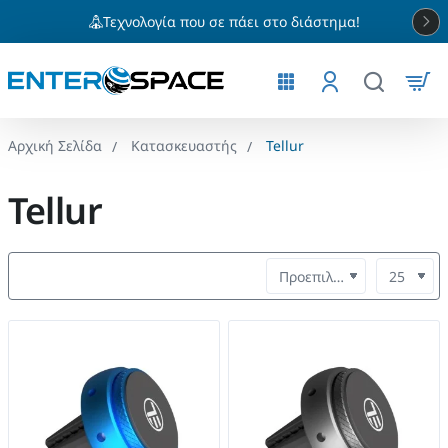
Τεχνολογία που σε πάει στο διάστημα!
Κατασκευαστής
Tellur
home
Tellur