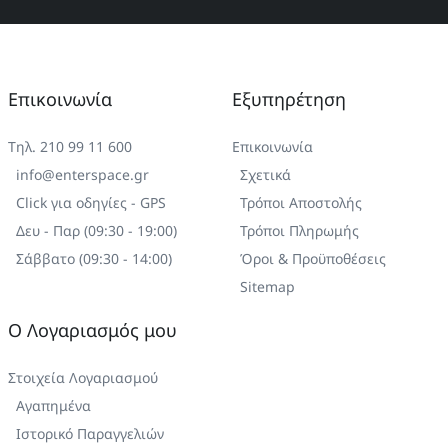
Επικοινωνία
Εξυπηρέτηση
Τηλ. 210 99 11 600
Επικοινωνία
info@enterspace.gr
Σχετικά
Click για οδηγίες - GPS
Τρόποι Αποστολής
Δευ - Παρ (09:30 - 19:00)
Τρόποι Πληρωμής
Σάββατο (09:30 - 14:00)
Όροι & Προϋποθέσεις
Sitemap
Ο Λογαριασμός μου
Στοιχεία Λογαριασμού
Αγαπημένα
Ιστορικό Παραγγελιών