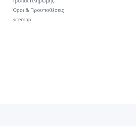
Τρόποι Πληρωμής
Όροι & Προϋποθέσεις
Sitemap