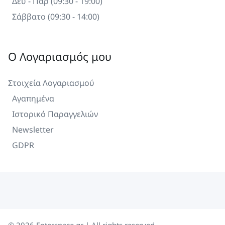
Δευ - Παρ (09:30 - 19:00)
Σάββατο (09:30 - 14:00)
Ο Λογαριασμός μου
Στοιχεία Λογαριασμού
Αγαπημένα
Ιστορικό Παραγγελιών
Newsletter
GDPR