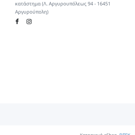
κατάστημα (Λ. Αργυρουπόλεως 94 - 16451
Αργυρούπολη)