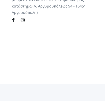
κατάστημα (Λ. Αργυρουπόλεως 94 - 16451
Αργυρούπολη)