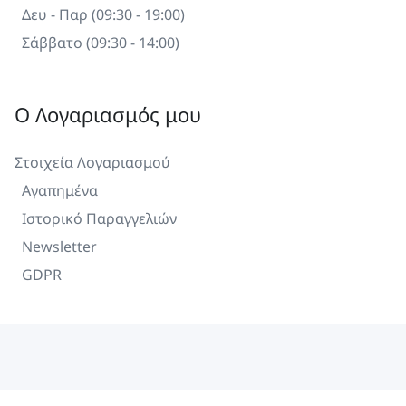
Δευ - Παρ (09:30 - 19:00)
Σάββατο (09:30 - 14:00)
Ο Λογαριασμός μου
Στοιχεία Λογαριασμού
Αγαπημένα
Ιστορικό Παραγγελιών
Newsletter
GDPR