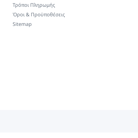
Τρόποι Πληρωμής
Όροι & Προϋποθέσεις
Sitemap