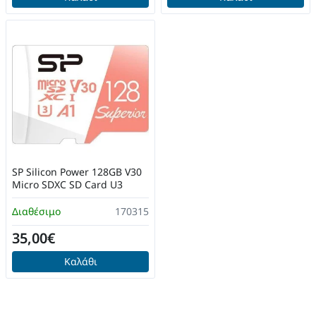
SP Silicon Power 128GB V30
Micro SDXC SD Card U3
Διαθέσιμο
170315
35,00€
Καλάθι