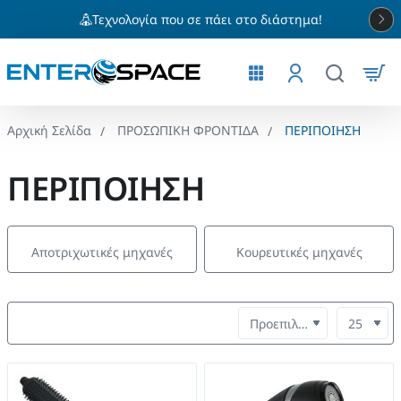
Τεχνολογία που σε πάει στο διάστημα!
ΠΡΟΣΩΠΙΚΗ ΦΡΟΝΤΙΔΑ
ΠΕΡΙΠΟΙΗΣΗ
home
ΠΕΡΙΠΟΙΗΣΗ
Αποτριχωτικές μηχανές
Κουρευτικές μηχανές