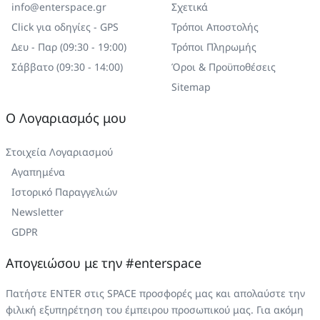
info@enterspace.gr
Σχετικά
Click για οδηγίες - GPS
Τρόποι Αποστολής
Δευ - Παρ (09:30 - 19:00)
Τρόποι Πληρωμής
Σάββατο (09:30 - 14:00)
Όροι & Προϋποθέσεις
Sitemap
Ο Λογαριασμός μου
Στοιχεία Λογαριασμού
Αγαπημένα
Ιστορικό Παραγγελιών
Newsletter
GDPR
Απογειώσου με την #enterspace
Πατήστε ENTER στις SPACE προσφορές μας και απολαύστε την
φιλική εξυπηρέτηση του έμπειρου προσωπικού μας. Για ακόμη