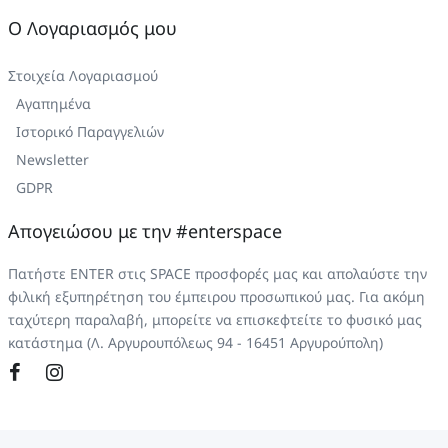
Ο Λογαριασμός μου
Στοιχεία Λογαριασμού
Αγαπημένα
Ιστορικό Παραγγελιών
Newsletter
GDPR
Απογειώσου με την #enterspace
Πατήστε ENTER στις SPACE προσφορές μας και απολαύστε την
φιλική εξυπηρέτηση του έμπειρου προσωπικού μας. Για ακόμη
ταχύτερη παραλαβή, μπορείτε να επισκεφτείτε το φυσικό μας
κατάστημα (Λ. Αργυρουπόλεως 94 - 16451 Αργυρούπολη)