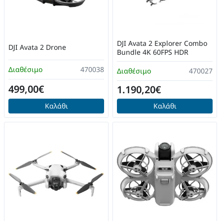
DJI Avata 2 Explorer Combo
DJI Avata 2 Drone
Bundle 4K 60FPS HDR
Διαθέσιμο
470038
Διαθέσιμο
470027
499,00€
1.190,20€
Καλάθι
Καλάθι