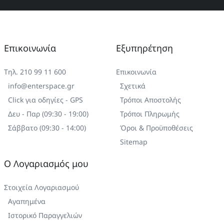
Επικοινωνία
Εξυπηρέτηση
Τηλ. 210 99 11 600
Επικοινωνία
info@enterspace.gr
Σχετικά
Click για οδηγίες - GPS
Τρόποι Αποστολής
Δευ - Παρ (09:30 - 19:00)
Τρόποι Πληρωμής
Σάββατο (09:30 - 14:00)
Όροι & Προϋποθέσεις
Sitemap
Ο Λογαριασμός μου
Στοιχεία Λογαριασμού
Αγαπημένα
Ιστορικό Παραγγελιών