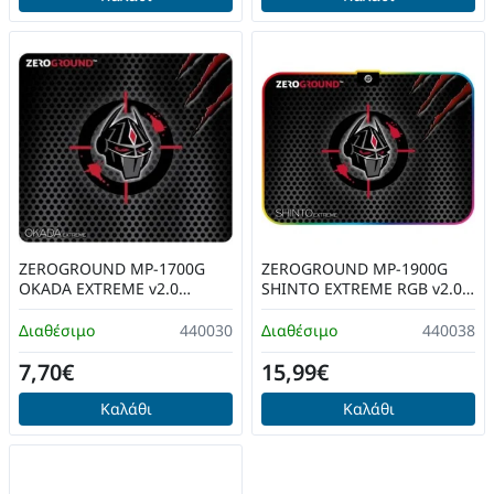
ZEROGROUND MP-1700G
ZEROGROUND MP-1900G
OKADA EXTREME v2.0
SHINTO EXTREME RGB v2.0
Gaming Mousepad
Mousepad
Διαθέσιμο
440030
Διαθέσιμο
440038
7,70€
15,99€
Καλάθι
Καλάθι