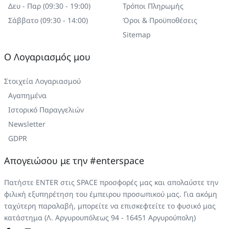
Δευ - Παρ (09:30 - 19:00)
Τρόποι Πληρωμής
Σάββατο (09:30 - 14:00)
Όροι & Προϋποθέσεις
Sitemap
Ο Λογαριασμός μου
Στοιχεία Λογαριασμού
Αγαπημένα
Ιστορικό Παραγγελιών
Newsletter
GDPR
Απογειώσου με την #enterspace
Πατήστε ENTER στις SPACE προσφορές μας και απολαύστε την
φιλική εξυπηρέτηση του έμπειρου προσωπικού μας. Για ακόμη
ταχύτερη παραλαβή, μπορείτε να επισκεφτείτε το φυσικό μας
κατάστημα (Λ. Αργυρουπόλεως 94 - 16451 Αργυρούπολη)