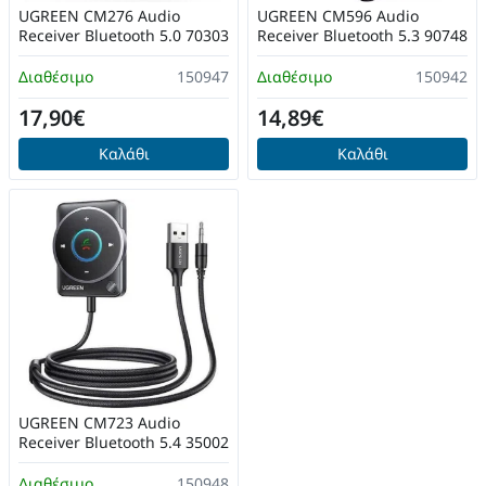
UGREEN CM276 Audio
UGREEN CM596 Audio
Receiver Bluetooth 5.0 70303
Receiver Bluetooth 5.3 90748
Διαθέσιμο
150947
Διαθέσιμο
150942
17,90€
14,89€
Καλάθι
Καλάθι
UGREEN CM723 Audio
Receiver Bluetooth 5.4 35002
Διαθέσιμο
150948