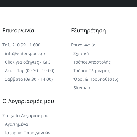
Επικοινωνία
Εξυπηρέτηση
Τηλ. 210 99 11 600
Επικοινωνία
info@enterspace.gr
Σχετικά
Click για οδηγίες - GPS
Τρόποι Αποστολής
Δευ - Παρ (09:30 - 19:00)
Τρόποι Πληρωμής
Σάββατο (09:30 - 14:00)
Όροι & Προϋποθέσεις
Sitemap
Ο Λογαριασμός μου
Στοιχεία Λογαριασμού
Αγαπημένα
Ιστορικό Παραγγελιών