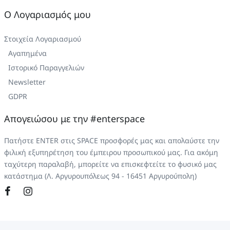
Ο Λογαριασμός μου
Στοιχεία Λογαριασμού
Αγαπημένα
Ιστορικό Παραγγελιών
Newsletter
GDPR
Απογειώσου με την #enterspace
Πατήστε ENTER στις SPACE προσφορές μας και απολαύστε την
φιλική εξυπηρέτηση του έμπειρου προσωπικού μας. Για ακόμη
ταχύτερη παραλαβή, μπορείτε να επισκεφτείτε το φυσικό μας
κατάστημα (Λ. Αργυρουπόλεως 94 - 16451 Αργυρούπολη)