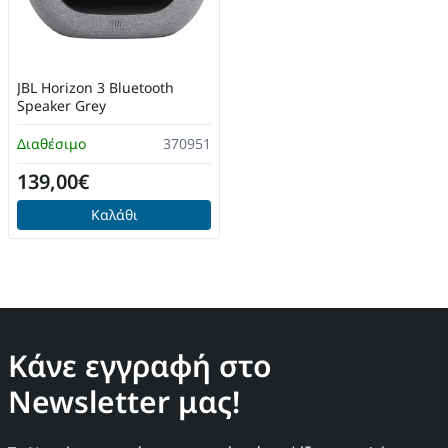
JBL Horizon 3 Bluetooth
Speaker Grey
Διαθέσιμο
370951
139,00€
Καλάθι
Κάνε εγγραφή στο
Newsletter μας!