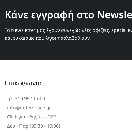
Κάνε εγγραφή στο Newslet
Τα Newsletter μας έχουν συνεχώς νέες αφίξεις, special e
και ευκαιρίες που λίγοι προλαβαίνουν!
Επικοινωνία
Τηλ. 210 99 11 600
info@enterspace.gr
Click για οδηγίες - GPS
Δευ - Παρ (09:30 - 19:00)