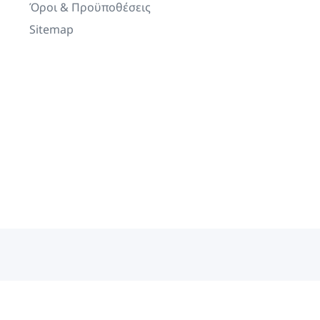
Όροι & Προϋποθέσεις
Sitemap