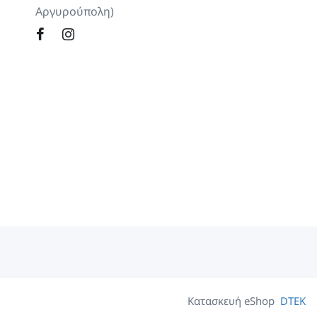
Αργυρούπολη)
Κατασκευή eShop
DTEK