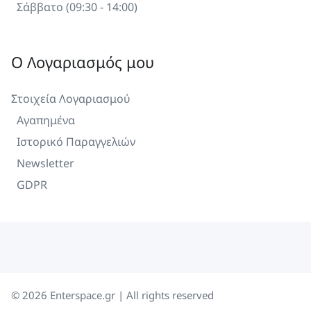
Σάββατο (09:30 - 14:00)
Ο Λογαριασμός μου
Στοιχεία Λογαριασμού
Αγαπημένα
Ιστορικό Παραγγελιών
Newsletter
GDPR
©
2026
Enterspace.gr | All rights reserved